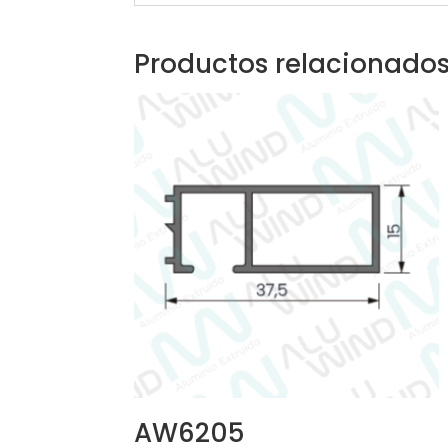
Productos relacionado
AW6205