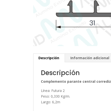
Descripción
Información adicional
Descripción
Complemento parante central corrediz
Línea: Futura 2
Peso: 0,330 Kg/m.
Largo: 6,2m