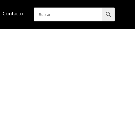
Contacto