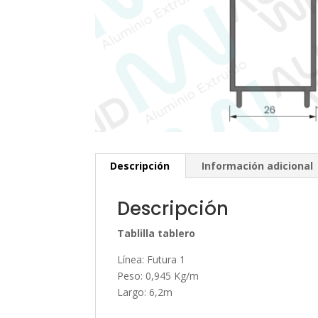
Descripción
Información adicional
Descripción
Tablilla tablero
Línea: Futura 1
Peso: 0,945 Kg/m
Largo: 6,2m