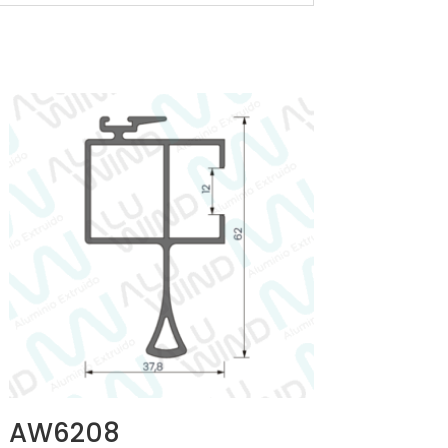
AW6208