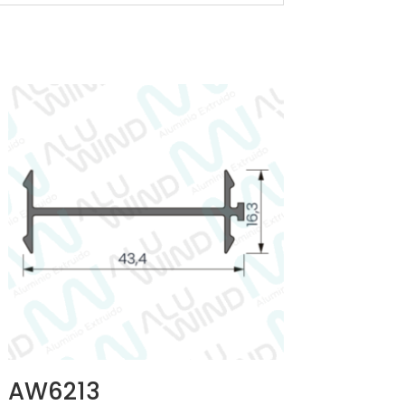
AW6213