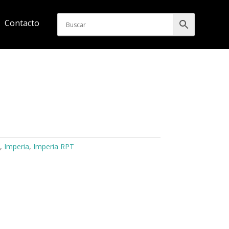
Contacto
,
Imperia
,
Imperia RPT