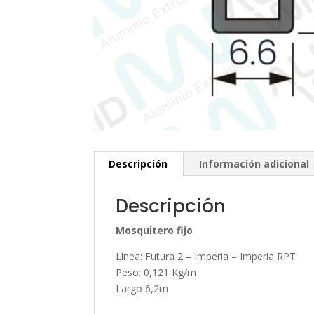
Descripción
Información adicional
Descripción
Mosquitero fijo
Línea: Futura 2 – Imperia – Imperia RPT
Peso: 0,121 Kg/m
Largo 6,2m