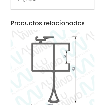
Productos relacionados