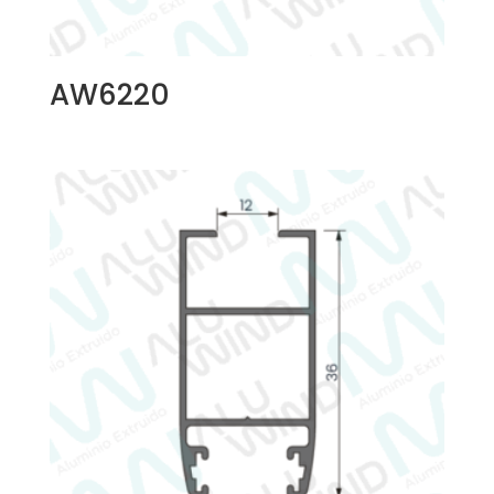
AW6220