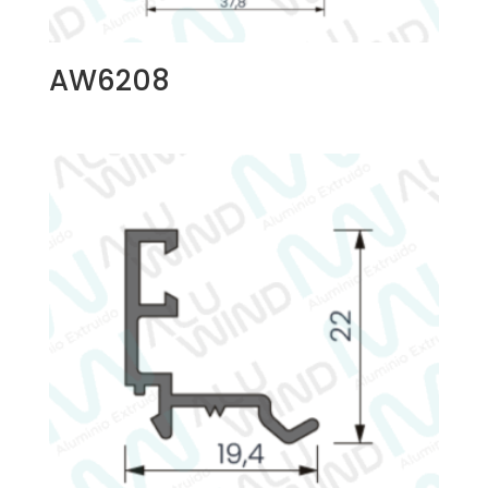
AW6208