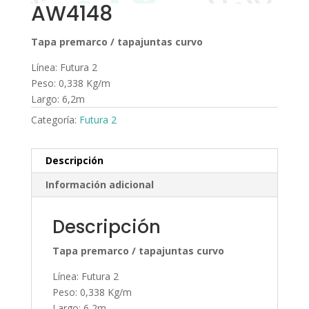
AW4148
Tapa premarco / tapajuntas curvo
Línea: Futura 2
Peso: 0,338 Kg/m
Largo: 6,2m
Categoría:
Futura 2
Descripción
Información adicional
Descripción
Tapa premarco / tapajuntas curvo
Línea: Futura 2
Peso: 0,338 Kg/m
Largo: 6,2m