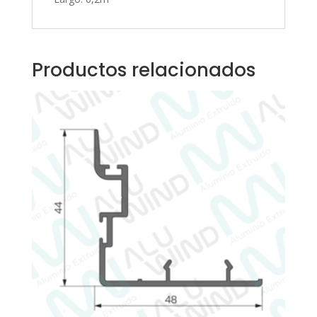
Productos relacionados