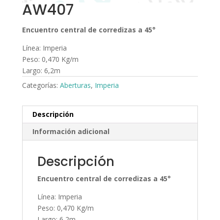
AW407
Encuentro central de corredizas a 45°
Línea: Imperia
Peso: 0,470 Kg/m
Largo: 6,2m
Categorías:
Aberturas
,
Imperia
Descripción
Información adicional
Descripción
Encuentro central de corredizas a 45°
Línea: Imperia
Peso: 0,470 Kg/m
Largo: 6,2m