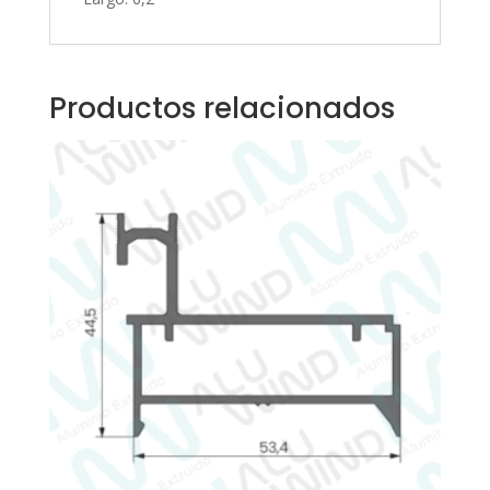
Productos relacionados