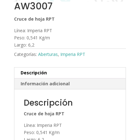
AW3007
Cruce de hoja RPT
Línea: Imperia RPT
Peso: 0,541 Kg/m
Largo: 6,2
Categorías:
Aberturas
,
Imperia RPT
Descripción
Información adicional
Descripción
Cruce de hoja RPT
Línea: Imperia RPT
Peso: 0,541 Kg/m
Largo: 6,2